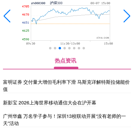
热点资讯
富明证券 交付量大增但毛利率下滑 马斯克详解特斯拉储能价
值
新影宝 2026上海世界移动通信大会在沪开幕
广州华鑫 万名学子参与！深圳13校联动开展“没有老师的一
天”活动