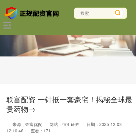
联富配资 一针抵一套豪宅！揭秘全球最
贵药物→
来源：锦富优配
网站：恒汇证券
日期：2025-12-03
12:10:46
查看：171