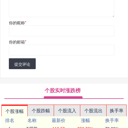
你的昵称
*
你的邮箱
*
提交评论
个股实时涨跌榜
个股跌幅
个股流入
个股流出
换手率
个股涨幅
排名
名称
最新价
涨幅
换手率