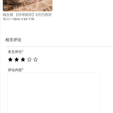
钱生财 【环球财经】9月巴西对
美出口继续大幅下降
相关评论
本文评分
*
评论内容
*