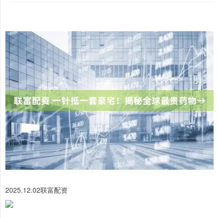
2025.12.02联富配资