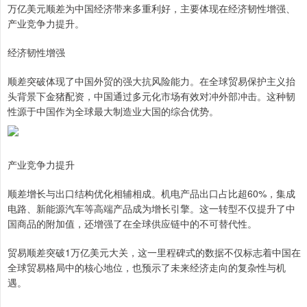
万亿美元顺差为中国经济带来多重利好，主要体现在经济韧性增强、
产业竞争力提升。
经济韧性增强
顺差突破体现了中国外贸的强大抗风险能力。在全球贸易保护主义抬
头背景下金猪配资，中国通过多元化市场有效对冲外部冲击。这种韧
性源于中国作为全球最大制造业大国的综合优势。
产业竞争力提升
顺差增长与出口结构优化相辅相成。机电产品出口占比超60%，集成
电路、新能源汽车等高端产品成为增长引擎。这一转型不仅提升了中
国商品的附加值，还增强了在全球供应链中的不可替代性。
贸易顺差突破1万亿美元大关，这一里程碑式的数据不仅标志着中国在
全球贸易格局中的核心地位，也预示了未来经济走向的复杂性与机
遇。