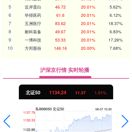
5
近岸蛋白
46.72
20.01%
5.62%
6
毕得医药
61.6
20.01%
6.12%
7
五洲医疗
83.62
20.01%
18.37%
8
耐科装备
49.67
20.01%
6.83%
9
一博科技
53.33
20.01%
17.26%
10
方邦股份
146.16
20.00%
7.68%
沪深京行情 实时轮播
北证50
1134.24
11.37
1.01%