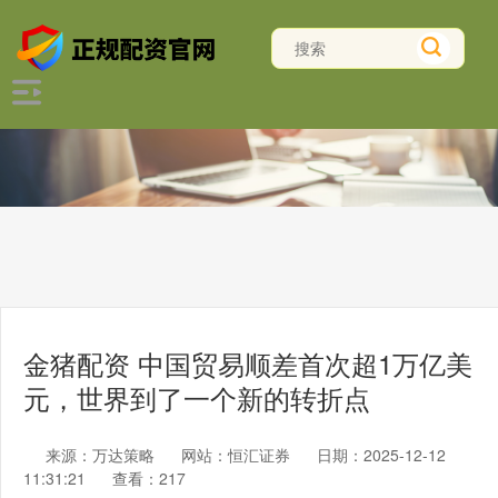
金猪配资 中国贸易顺差首次超1万亿美
元，世界到了一个新的转折点
来源：万达策略
网站：恒汇证券
日期：2025-12-12
11:31:21
查看：217