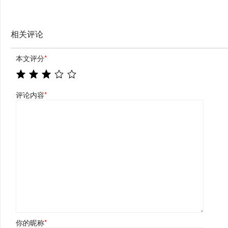
相关评论
本文评分
*
评论内容
*
你的昵称
*