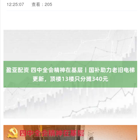
12:25:07
查看：205