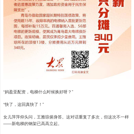
“妈盈亚配资，电梯什么时候换好呀？”
“快了，这回真快了！”
女儿萍萍仰头问，王雅琼俯身答。这对话重复了多次，但这次不一样
——新电梯的钢架已高高立起。