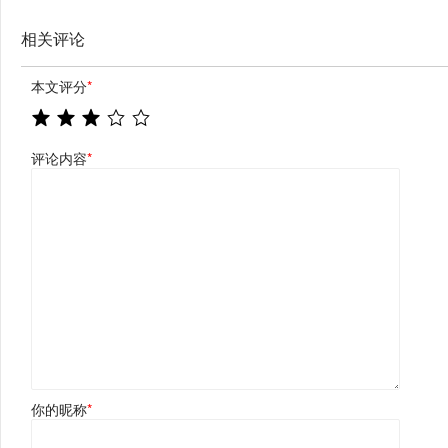
相关评论
本文评分
*
评论内容
*
你的昵称
*